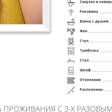
Санузел в номер
Раковина
Ванна с душем
Фен
Стул
Тумбочка
Стол
Шкаф
Отопление
Расположен
 ПРОЖИВАНИЯ С 3-Х РАЗОВЫ