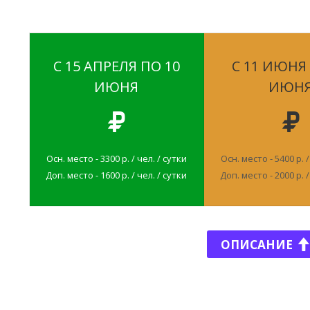
С 15 АПРЕЛЯ ПО 10
С 11 ИЮНЯ
ИЮНЯ
ИЮН
Осн. место - 3300 р. / чел. / сутки
Осн. место - 5400 р. /
Доп. место - 1600 р. / чел. / сутки
Доп. место - 2000 р. /
ОПИСАНИЕ