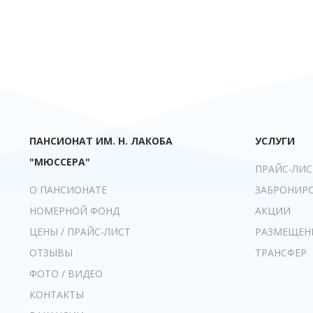
ПАНСИОНАТ ИМ. Н. ЛАКОБА
УСЛУГИ
"МЮССЕРА"
ПРАЙС-ЛИС
О ПАНСИОНАТЕ
ЗАБРОНИР
НОМЕРНОЙ ФОНД
АКЦИИ
ЦЕНЫ / ПРАЙС-ЛИСТ
РАЗМЕЩЕН
ОТЗЫВЫ
ТРАНСФЕР
ФОТО / ВИДЕО
КОНТАКТЫ