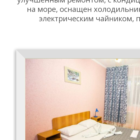
на море, оснащен холодильни
электрическим чайником, п