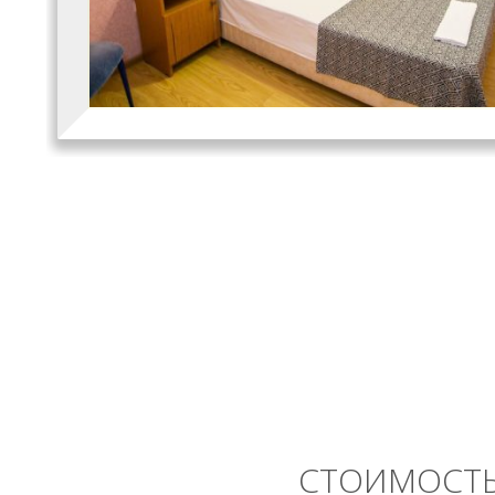
СТОИМОСТЬ