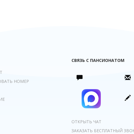
СВЯЗЬ С ПАНСИОНАТОМ
Т
ОВАТЬ НОМЕР
ИЕ
ОТКРЫТЬ ЧАТ
ЗАКАЗАТЬ БЕСПЛАТНЫЙ ЗВО