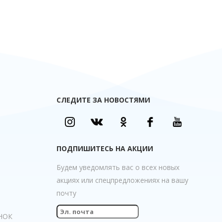
СЛЕДИТЕ ЗА НОВОСТЯМИ
ПОДПИШИТЕСЬ НА АКЦИИ
Будем уведомлять вас о всех новых
акциях или спецпредложениях на вашу
почту
НОК