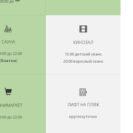
09:00 до
САУНА
КИНОЗАЛ
9:00 до 22:00
15:00 детский сеанс
(
Платно
)
20:00 взрослый сеанс
ЛИФТ НА ПЛЯЖ
НИМАРКЕТ
круглосуточно
0:00 до 22:00