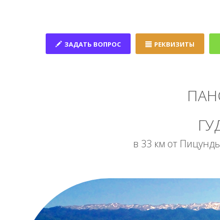
ЗАДАТЬ ВОПРОС
РЕКВИЗИТЫ
ПАН
ГУ
в 33 км от Пицунды,