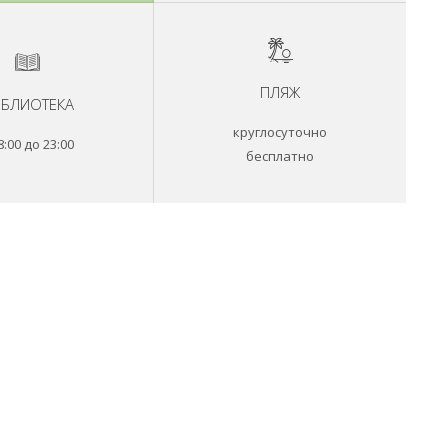
ПЛЯЖ
БЛИОТЕКА
круглосуточно
8:00 до 23:00
бесплатно