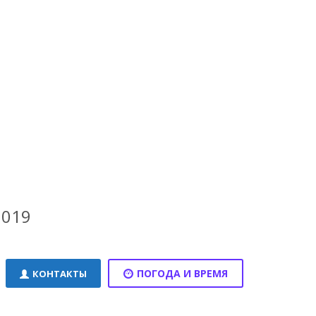
1019
ПОГОДА И ВРЕМЯ
КОНТАКТЫ