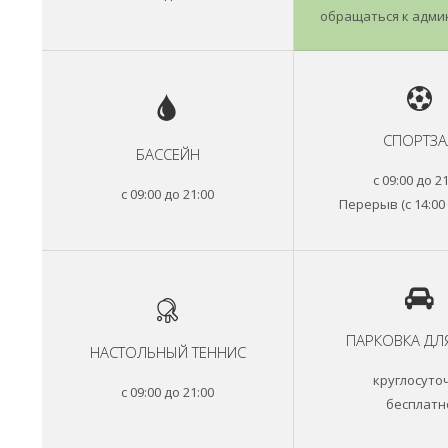
обращаться к адми
СПОРТЗА
БАССЕЙН
с 09:00 до 2
с 09:00 до 21:00
Перерыв (с 14:00 
ПАРКОВКА ДЛ
НАСТОЛЬНЫЙ ТЕННИС
круглосуто
с 09:00 до 21:00
бесплатн