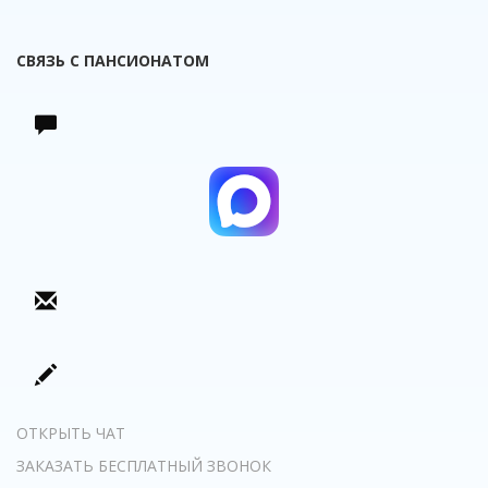
СВЯЗЬ С ПАНСИОНАТОМ
ОТКРЫТЬ ЧАТ
ЗАКАЗАТЬ БЕСПЛАТНЫЙ ЗВОНОК