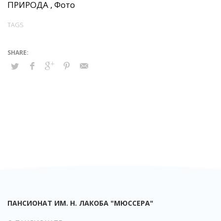
ПРИРОДА
,
Фото
TAGS
ПАНСИОНАТ ИМ. Н. ЛАКОБА "МЮССЕРА"