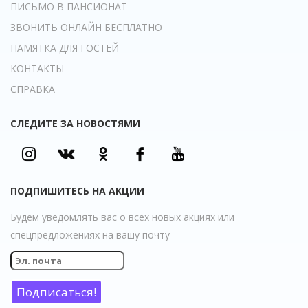
ПИСЬМО В ПАНСИОНАТ
ЗВОНИТЬ ОНЛАЙН БЕСПЛАТНО
ПАМЯТКА ДЛЯ ГОСТЕЙ
КОНТАКТЫ
СПРАВКА
СЛЕДИТЕ ЗА НОВОСТЯМИ
ПОДПИШИТЕСЬ НА АКЦИИ
Будем уведомлять вас о всех новых акциях или
спецпредложениях на вашу почту