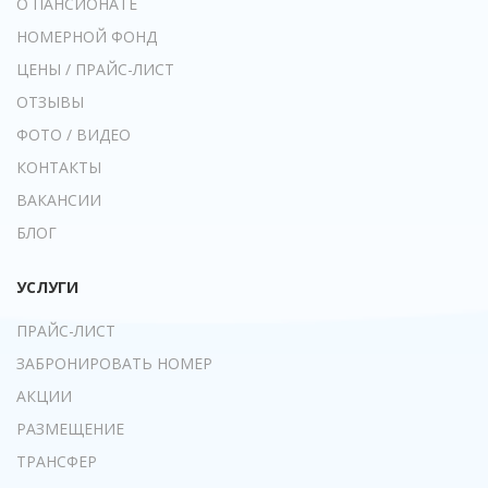
О ПАНСИОНАТЕ
НОМЕРНОЙ ФОНД
ЦЕНЫ / ПРАЙС-ЛИСТ
ОТЗЫВЫ
ФОТО / ВИДЕО
КОНТАКТЫ
ВАКАНСИИ
БЛОГ
УСЛУГИ
ПРАЙС-ЛИСТ
ЗАБРОНИРОВАТЬ НОМЕР
АКЦИИ
РАЗМЕЩЕНИЕ
ТРАНСФЕР