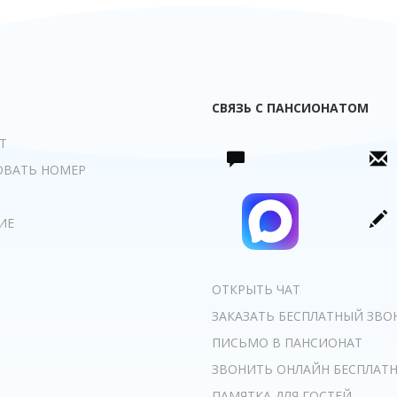
СВЯЗЬ С ПАНСИОНАТОМ
Т
ОВАТЬ НОМЕР
ИЕ
ОТКРЫТЬ ЧАТ
ЗАКАЗАТЬ БЕСПЛАТНЫЙ ЗВО
ПИСЬМО В ПАНСИОНАТ
ЗВОНИТЬ ОНЛАЙН БЕСПЛАТ
ПАМЯТКА ДЛЯ ГОСТЕЙ