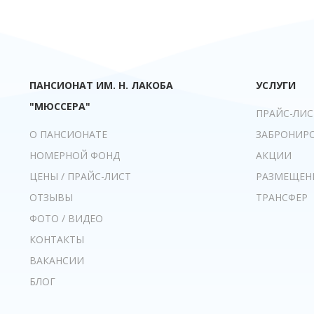
ПАНСИОНАТ ИМ. Н. ЛАКОБА
УСЛУГИ
"МЮССЕРА"
ПРАЙС-ЛИС
О ПАНСИОНАТЕ
ЗАБРОНИР
НОМЕРНОЙ ФОНД
АКЦИИ
ЦЕНЫ / ПРАЙС-ЛИСТ
РАЗМЕЩЕН
ОТЗЫВЫ
ТРАНСФЕР
ФОТО / ВИДЕО
КОНТАКТЫ
ВАКАНСИИ
БЛОГ