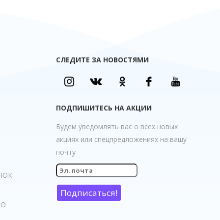
СЛЕДИТЕ ЗА НОВОСТЯМИ
ПОДПИШИТЕСЬ НА АКЦИИ
Будем уведомлять вас о всех новых
акциях или спецпредложениях на вашу
почту
НОК
НО