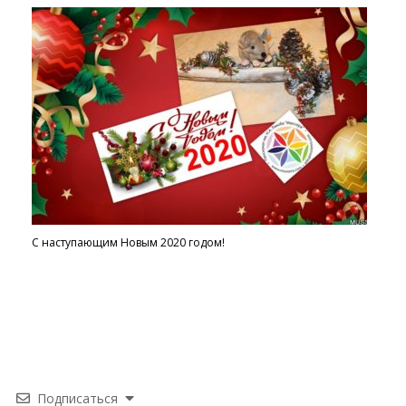
С наступающим Новым 2020 годом!
Подписаться