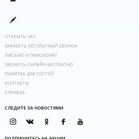
ОТКРЫТЬ ЧАТ
ЗАКАЗАТЬ БЕСПЛАТНЫЙ ЗВОНОК
ПИСЬМО В ПАНСИОНАТ
ЗВОНИТЬ ОНЛАЙН БЕСПЛАТНО
ПАМЯТКА ДЛЯ ГОСТЕЙ
КОНТАКТЫ
СПРАВКА
СЛЕДИТЕ ЗА НОВОСТЯМИ
ПОДПИШИТЕСЬ НА АКЦИИ