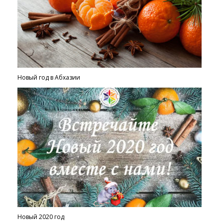
Новый год в Абхазии
Новый 2020 год