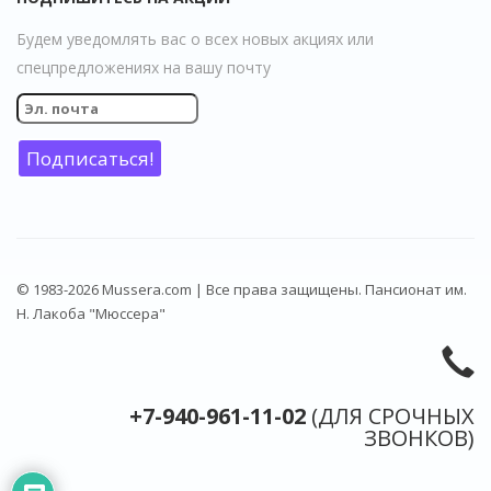
Будем уведомлять вас о всех новых акциях или
спецпредложениях на вашу почту
© 1983-2026 Mussera.com | Все права защищены. Пансионат им.
Н. Лакоба "Мюссера"
+7-940-961-11-02
(ДЛЯ СРОЧНЫХ
ЗВОНКОВ)