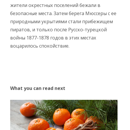
жители окрестных поселений бежали в
безопасные места. Затем берега Мюссеры с ее
природными укрытиями стали прибежищем
пиратов, и только после Русско-турецкой
войны 1877-1878 годов в этих местах
воцарилось спокойствие.
What you can read next