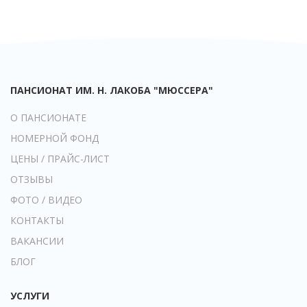
ПАНСИОНАТ ИМ. Н. ЛАКОБА "МЮССЕРА"
О ПАНСИОНАТЕ
НОМЕРНОЙ ФОНД
ЦЕНЫ / ПРАЙС-ЛИСТ
ОТЗЫВЫ
ФОТО / ВИДЕО
КОНТАКТЫ
ВАКАНСИИ
БЛОГ
УСЛУГИ