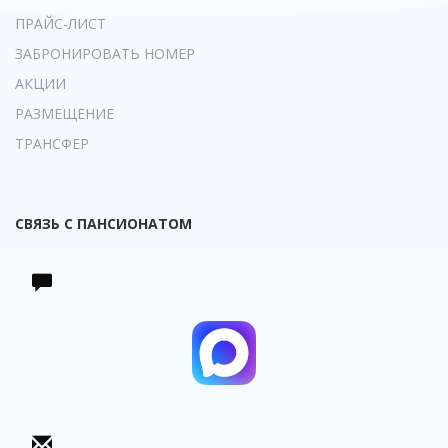
ПРАЙС-ЛИСТ
ЗАБРОНИРОВАТЬ НОМЕР
АКЦИИ
РАЗМЕЩЕНИЕ
ТРАНСФЕР
СВЯЗЬ С ПАНСИОНАТОМ