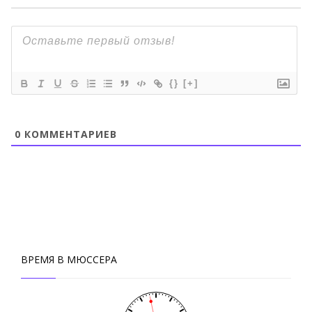
{}
[+]
0
КОММЕНТАРИЕВ
ВРЕМЯ В МЮССЕРА