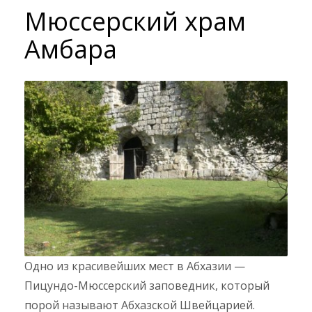
Мюссерский храм
Амбара
Одно из красивейших мест в Абхазии —
Пицундо-Мюссерский заповедник, который
порой называют Абхазской Швейцарией.