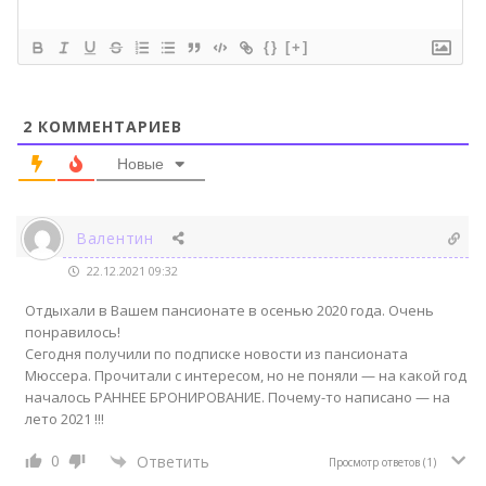
{}
[+]
2
КОММЕНТАРИЕВ
Новые
Валентин
22.12.2021 09:32
Отдыхали в Вашем пансионате в осенью 2020 года. Очень
понравилось!
Сегодня получили по подписке новости из пансионата
Мюссера. Прочитали с интересом, но не поняли — на какой год
началось РАННЕЕ БРОНИРОВАНИЕ. Почему-то написано — на
лето 2021 !!!
0
Ответить
Просмотр ответов
(1)