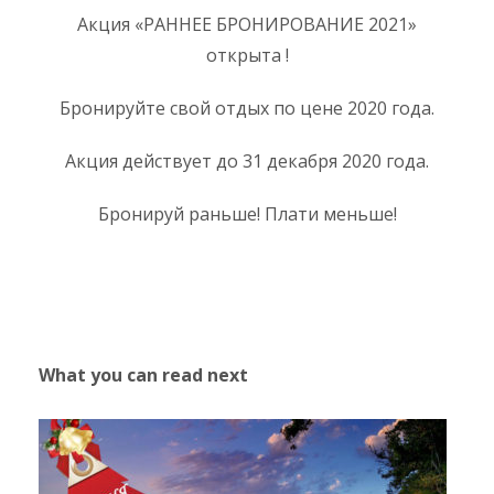
Акция «РАННЕЕ БРОНИРОВАНИЕ 2021»
открыта !
Бронируйте свой отдых по цене 2020 года.
Акция действует до 31 декабря 2020 года.
Бронируй раньше! Плати меньше!
What you can read next