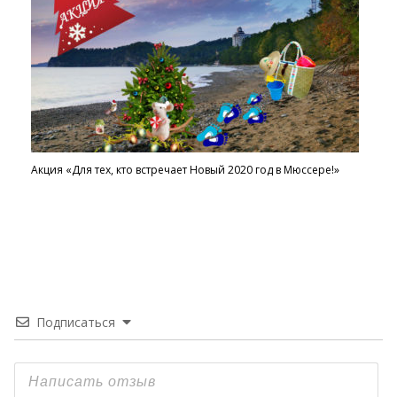
Акция «Для тех, кто встречает Новый 2020 год в Мюссере!»
Подписаться