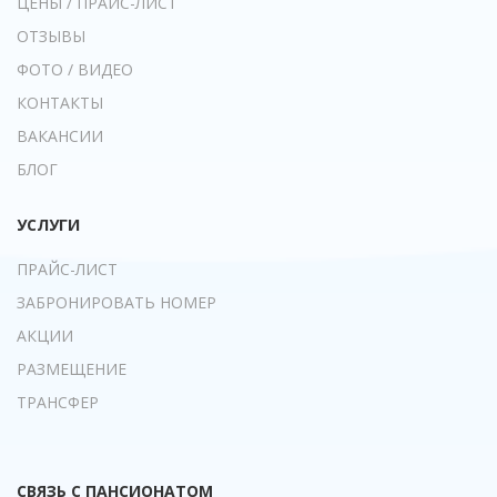
ЦЕНЫ / ПРАЙС-ЛИСТ
ОТЗЫВЫ
ФОТО / ВИДЕО
КОНТАКТЫ
ВАКАНСИИ
БЛОГ
УСЛУГИ
ПРАЙС-ЛИСТ
ЗАБРОНИРОВАТЬ НОМЕР
АКЦИИ
РАЗМЕЩЕНИЕ
ТРАНСФЕР
СВЯЗЬ С ПАНСИОНАТОМ