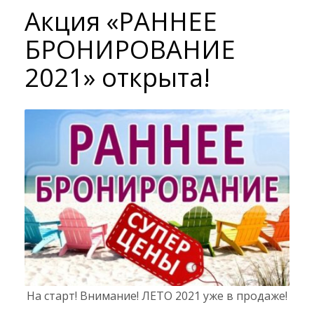
Акция «РАННЕЕ
БРОНИРОВАНИЕ
2021» открыта!
На старт! Внимание! ЛЕТО 2021 уже в продаже!