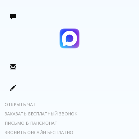
ОТКРЫТЬ ЧАТ
ЗАКАЗАТЬ БЕСПЛАТНЫЙ ЗВОНОК
ПИСЬМО В ПАНСИОНАТ
ЗВОНИТЬ ОНЛАЙН БЕСПЛАТНО