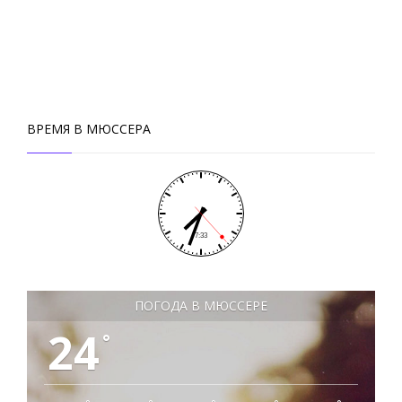
ВРЕМЯ В МЮССЕРА
ПОГОДА В МЮССЕРЕ
24
°