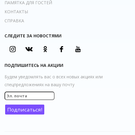
ПАМЯТКА ДЛЯ ГОСТЕЙ
КОНТАКТЫ
СПРАВКА
СЛЕДИТЕ ЗА НОВОСТЯМИ
ПОДПИШИТЕСЬ НА АКЦИИ
Будем уведомлять вас о всех новых акциях или
спецпредложениях на вашу почту